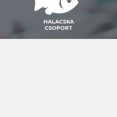
HALACSKA
CSOPORT