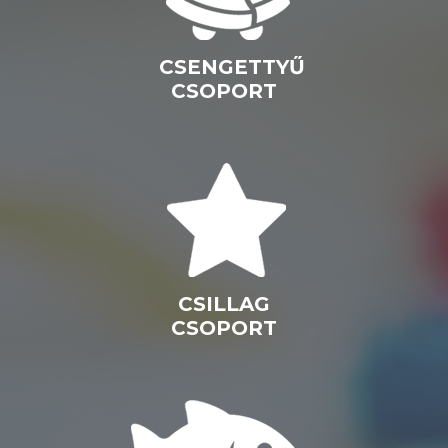
CSENGETTYŰ
CSOPORT
CSILLAG
CSOPORT