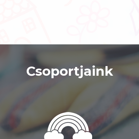
Csoportjaink