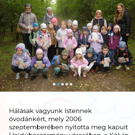
Hálásak vagyunk Istennek
óvodánkért, mely 2006
szeptemberében nyitotta meg kapuit