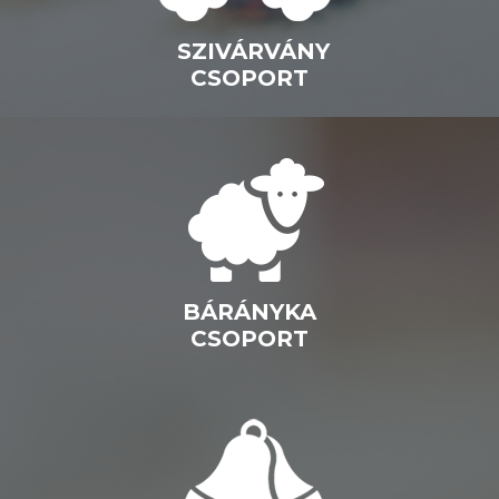
SZIVÁRVÁNY
CSOPORT
BÁRÁNYKA
CSOPORT